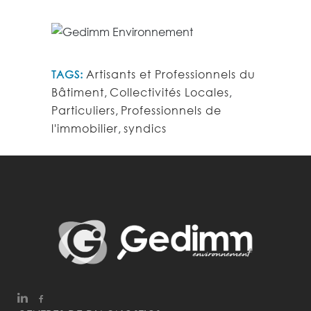
Artisants et Professionnels du
TAGS:
Bâtiment
,
Collectivités Locales
,
Particuliers
,
Professionnels de
l'immobilier
,
syndics