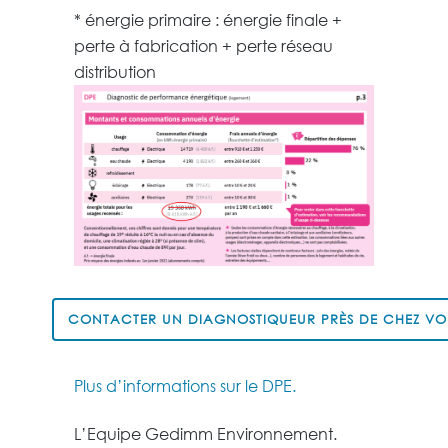
* énergie primaire : énergie finale +
perte à fabrication + perte réseau
distribution
CONTACTER UN DIAGNOSTIQUEUR PRÈS DE CHEZ VO
Plus d’informations sur le DPE.
L’Equipe Gedimm Environnement.