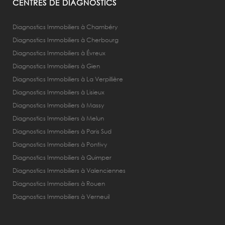
CENTRES DE DIAGNOSTICS
Diagnostics Immobiliers à Chambéry
Diagnostics Immobiliers à Cherbourg
Diagnostics Immobiliers à Évreux
Diagnostics Immobiliers à Gien
Diagnostics Immobiliers à La Verpillière
Diagnostics Immobiliers à Lisieux
Diagnostics Immobiliers à Massy
Diagnostics Immobiliers à Melun
Diagnostics Immobiliers à Paris Sud
Diagnostics Immobiliers à Pontivy
Diagnostics Immobiliers à Quimper
Diagnostics Immobiliers à Valenciennes
Diagnostics Immobiliers à Rouen
Diagnostics Immobiliers à Verneuil