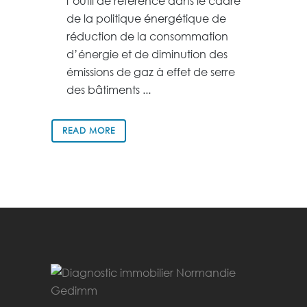
l’outil de référence dans le cadre
de la politique énergétique de
réduction de la consommation
d’énergie et de diminution des
émissions de gaz à effet de serre
des bâtiments ...
READ MORE