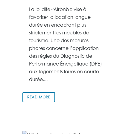
La loi dite «Airbnb » vise à
favoriser la location longue
durée en encadrant plus
strictement les meublés de
tourisme. Une des mesures
phares concerne l’application
des règles du Diagnostic de
Performance Énergétique (DPE)
aux logements loués en courte
durée....
READ MORE