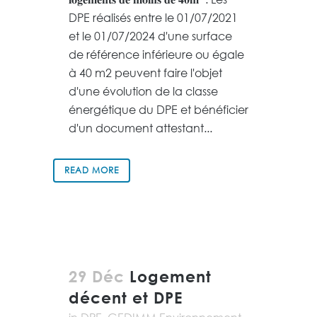
DPE réalisés entre le 01/07/2021
et le 01/07/2024 d'une surface
de référence inférieure ou égale
à 40 m2 peuvent faire l'objet
d'une évolution de la classe
énergétique du DPE et bénéficier
d'un document attestant...
READ MORE
29 Déc
Logement
décent et DPE