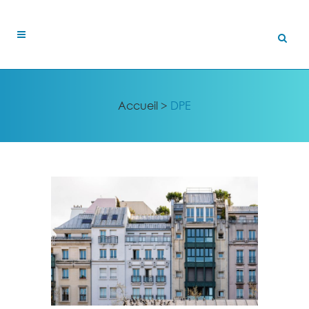
Accueil
>
DPE