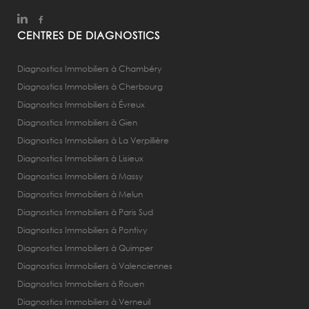
CENTRES DE DIAGNOSTICS
Diagnostics Immobiliers à Chambéry
Diagnostics Immobiliers à Cherbourg
Diagnostics Immobiliers à Évreux
Diagnostics Immobiliers à Gien
Diagnostics Immobiliers à La Verpillière
Diagnostics Immobiliers à Lisieux
Diagnostics Immobiliers à Massy
Diagnostics Immobiliers à Melun
Diagnostics Immobiliers à Paris Sud
Diagnostics Immobiliers à Pontivy
Diagnostics Immobiliers à Quimper
Diagnostics Immobiliers à Valenciennes
Diagnostics Immobiliers à Rouen
Diagnostics Immobiliers à Verneuil