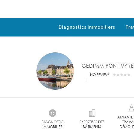
Diagnostics Immobiliers
Tra
GEDIMM PONTIVY (ER
NO REVIEW
AMIANTE
DIAGNOSTIC
EXPERTISES DES
TRAVA
IMMOBILIER
BÂTIMENTS
DÉMOLI