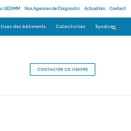
au GEDIMM
Nos Agences de Diagnostic
Actualités
Contact
rtises des bâtiments
Collectivités
Syndics
CONTACTER CE CENTRE