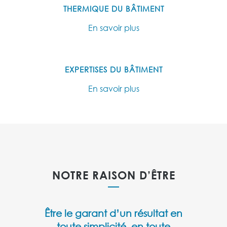
THERMIQUE DU BÂTIMENT
En savoir plus
EXPERTISES DU BÂTIMENT
En savoir plus
NOTRE RAISON D’ÊTRE
Être le garant d’un résultat en
toute simplicité, en toute