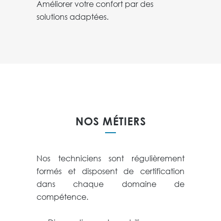
Améliorer votre confort par des
solutions adaptées.
NOS MÉTIERS
Nos techniciens sont régulièrement
formés et disposent de certification
dans chaque domaine de
compétence.