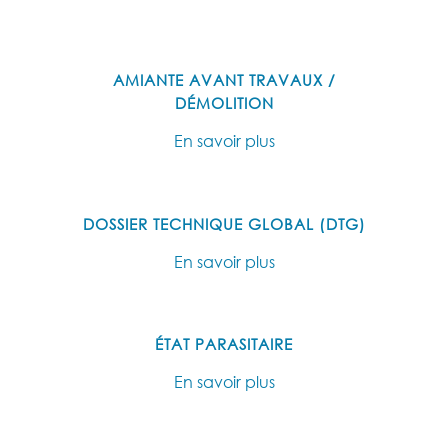
AMIANTE AVANT TRAVAUX /
DÉMOLITION
En savoir plus
DOSSIER TECHNIQUE GLOBAL (DTG)
En savoir plus
ÉTAT PARASITAIRE
En savoir plus