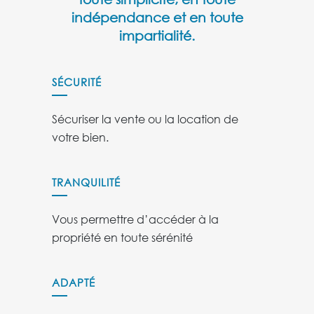
indépendance et en toute
impartialité.
SÉCURITÉ
Sécuriser la vente ou la location de
votre bien.
TRANQUILITÉ
Vous permettre d’accéder à la
propriété en toute sérénité
ADAPTÉ