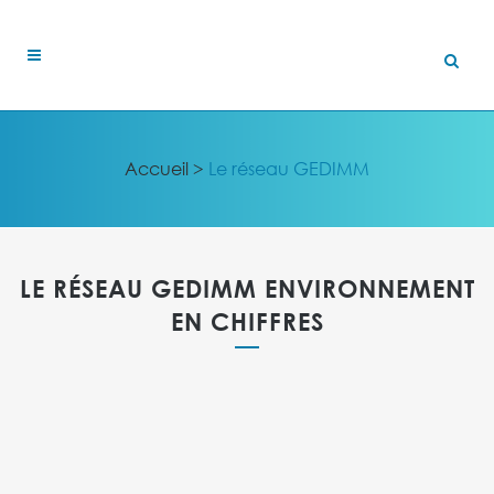
Accueil
>
Le réseau GEDIMM
LE RÉSEAU GEDIMM ENVIRONNEMENT
EN CHIFFRES