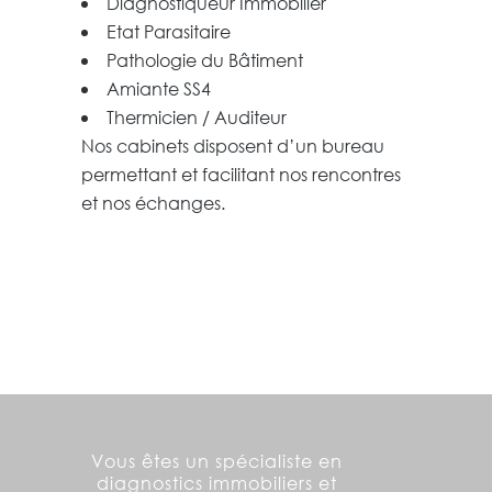
Diagnostiqueur Immobilier
Etat Parasitaire
Pathologie du Bâtiment
Amiante SS4
Thermicien / Auditeur
Nos cabinets disposent d’un bureau
permettant et facilitant nos rencontres
et nos échanges.
Vous êtes un spécialiste en
diagnostics immobiliers et