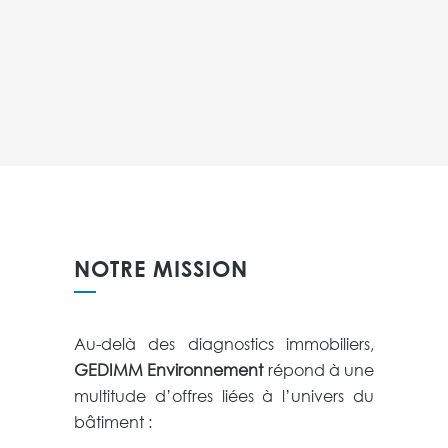
NOTRE MISSION
Au-delà des diagnostics immobiliers,
GEDIMM Environnement
répond à une
multitude d’offres liées à l’univers du
bâtiment :