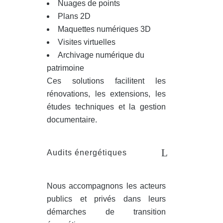
Nuages de points
Plans 2D
Maquettes numériques 3D
Visites virtuelles
Archivage numérique du
patrimoine
Ces solutions facilitent les
rénovations, les extensions, les
études techniques et la gestion
documentaire.
Audits énergétiques
Nous accompagnons les acteurs
publics et privés dans leurs
démarches de transition