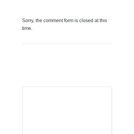
Sorry, the comment form is closed at this
time.