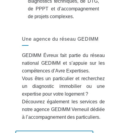
diagnostics techniques, de DTG,
de PPPT et d’accompagnement
de projets complexes.
Une agence du réseau GEDIMM
GEDIMM Évreux fait partie du réseau
national GEDIMM et s’appuie sur les
compétences d’Avre Expertises.
Vous êtes un particulier et recherchez
un diagnostic immobilier ou une
expertise pour votre logement ?
Découvrez également les services de
notre agence GEDIMM Verneuil dédiée
à l’accompagnement des particuliers.