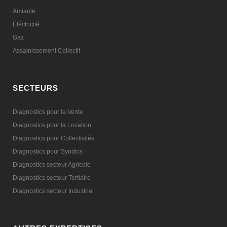
Amiante
Éléctricité
Gaz
Assainissement Collectif
SECTEURS
Diagnostics pour la Vente
Diagnostics pour la Location
Diagnostics pour Collectivités
Diagnostics pour Syndics
Diagnostics secteur Agricole
Diagnostics secteur Tertiaire
Diagnostics secteur Industriel