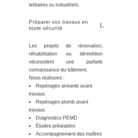
tertiaires ou industriels.
Préparer vos travaux en
toute sécurité
Les projets de rénovation,
réhabilitation ou démolition
nécessitent une parfaite
connaissance du bâtiment.
Nous réalisons :
Repérages amiante avant
travaux
Repérages plomb avant
travaux
Diagnostics PEMD
Études préalables
Accompagnement des maîtres