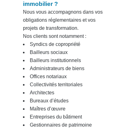
immobilier ?
Nous vous accompagnons dans vos
obligations réglementaires et vos
projets de transformation.
Nos clients sont notamment :
Syndics de copropriété
Bailleurs sociaux
Bailleurs institutionnels
Administrateurs de biens
Offices notariaux
Collectivités territoriales
Architectes
Bureaux d’études
Maîtres d’œuvre
Entreprises du bâtiment
Gestionnaires de patrimoine