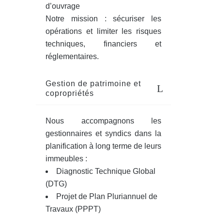
d’ouvrage
Notre mission : sécuriser les
opérations et limiter les risques
techniques, financiers et
réglementaires.
Gestion de patrimoine et
copropriétés
Nous accompagnons les
gestionnaires et syndics dans la
planification à long terme de leurs
immeubles :
Diagnostic Technique Global
(DTG)
Projet de Plan Pluriannuel de
Travaux (PPPT)