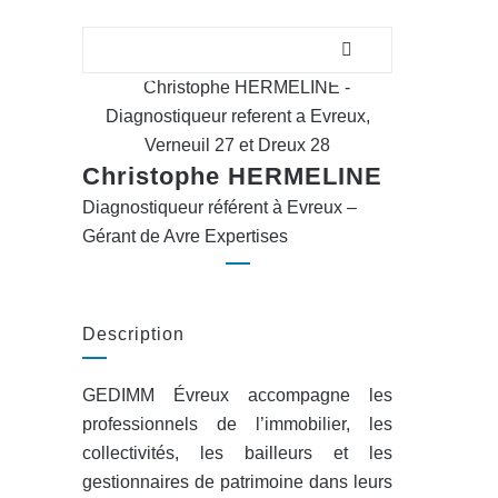
Christophe HERMELINE
Diagnostiqueur référent à Evreux –
Gérant de Avre Expertises
Description
GEDIMM Évreux accompagne les
professionnels de l’immobilier, les
collectivités, les bailleurs et les
gestionnaires de patrimoine dans leurs