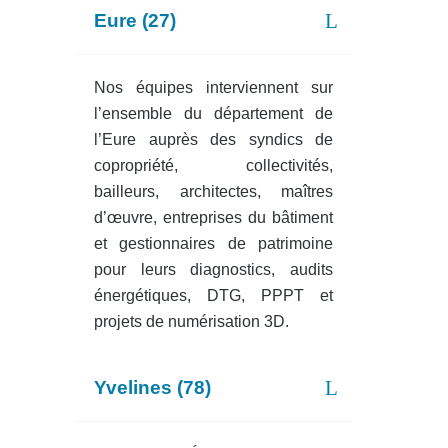
Eure (27)
Nos équipes interviennent sur
l’ensemble du département de
l’Eure auprès des syndics de
copropriété, collectivités,
bailleurs, architectes, maîtres
d’œuvre, entreprises du bâtiment
et gestionnaires de patrimoine
pour leurs diagnostics, audits
énergétiques, DTG, PPPT et
projets de numérisation 3D.
Yvelines (78)