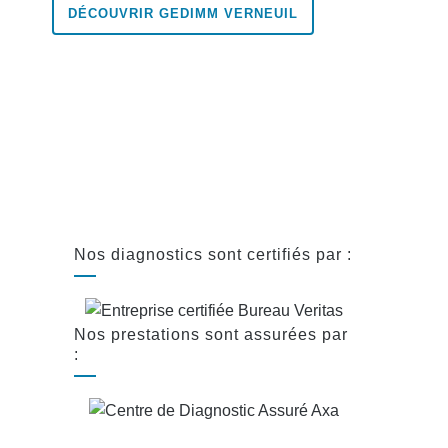
DÉCOUVRIR GEDIMM VERNEUIL
Nos diagnostics sont certifiés par :
Nos prestations sont assurées par
: