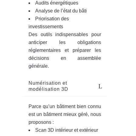
Audits énergétiques
Analyse de l’état du bâti
Priorisation des
investissements
Des outils indispensables pour
anticiper les obligations
réglementaires et préparer les
décisions en assemblée
générale.
Numérisation et
modélisation 3D
Parce qu’un bâtiment bien connu
est un bâtiment mieux géré, nous
proposons :
Scan 3D intérieur et extérieur