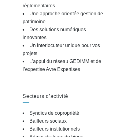
réglementaires
Une approche orientée gestion de
patrimoine
Des solutions numériques
innovantes
Un interlocuteur unique pour vos
projets
L’appui du réseau GEDIMM et de
l’expertise Avre Expertises
Secteurs d’activité
Syndics de copropriété
Bailleurs sociaux
Bailleurs institutionnels
Administrateurs de biens