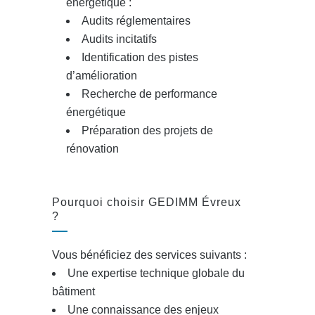
énergétique :
Audits réglementaires
Audits incitatifs
Identification des pistes
d’amélioration
Recherche de performance
énergétique
Préparation des projets de
rénovation
Pourquoi choisir GEDIMM Évreux
?
Vous bénéficiez des services suivants :
Une expertise technique globale du
bâtiment
Une connaissance des enjeux