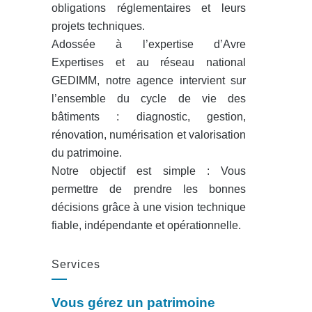
obligations réglementaires et leurs
projets techniques.
Adossée à l’expertise d’Avre
Expertises et au réseau national
GEDIMM, notre agence intervient sur
l’ensemble du cycle de vie des
bâtiments : diagnostic, gestion,
rénovation, numérisation et valorisation
du patrimoine.
Notre objectif est simple : Vous
permettre de prendre les bonnes
décisions grâce à une vision technique
fiable, indépendante et opérationnelle.
Services
Vous gérez un patrimoine