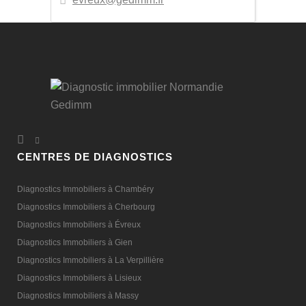
CENTRES DE DIAGNOSTICS
Diagnostics Immobiliers à Chambéry
Diagnostics Immobiliers à Cherbourg
Diagnostics Immobiliers à Évreux
Diagnostics Immobiliers à Gien
Diagnostics Immobiliers à La Verpillière
Diagnostics Immobiliers à Lisieux
Diagnostics Immobiliers à Massy