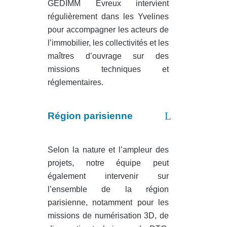
GEDIMM Évreux intervient
régulièrement dans les Yvelines
pour accompagner les acteurs de
l’immobilier, les collectivités et les
maîtres d’ouvrage sur des
missions techniques et
réglementaires.
Région parisienne
Selon la nature et l’ampleur des
projets, notre équipe peut
également intervenir sur
l’ensemble de la région
parisienne, notamment pour les
missions de numérisation 3D, de