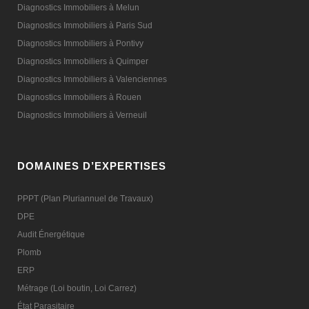
Diagnostics Immobiliers à Melun
Diagnostics Immobiliers à Paris Sud
Diagnostics Immobiliers à Pontivy
Diagnostics Immobiliers à Quimper
Diagnostics Immobiliers à Valenciennes
Diagnostics Immobiliers à Rouen
Diagnostics Immobiliers à Verneuil
DOMAINES D’EXPERTISES
PPPT (Plan Pluriannuel de Travaux)
DPE
Audit Énergétique
Plomb
ERP
Métrage (Loi boutin, Loi Carrez)
État Parasitaire