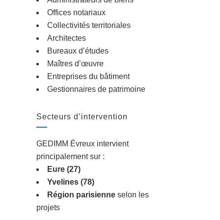
Offices notariaux
Collectivités territoriales
Architectes
Bureaux d’études
Maîtres d’œuvre
Entreprises du bâtiment
Gestionnaires de patrimoine
Secteurs d’intervention
GEDIMM Évreux intervient
principalement sur :
Eure (27)
Yvelines (78)
Région parisienne
selon les
projets