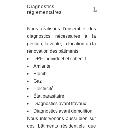
Diagnostics
réglementaires
Nous réalisons l’ensemble des
diagnostics nécessaires à la
gestion, la vente, la location ou la
rénovation des bâtiments :
DPE individuel et collectif
Amiante
Plomb
Gaz
Électricité
État parasitaire
Diagnostics avant travaux
Diagnostics avant démolition
Nous intervenons aussi bien sur
des bâtiments résidentiels que