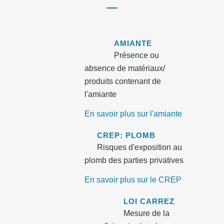
AMIANTE
Présence ou
absence de matériaux/
produits contenant de
l'amiante
En savoir plus sur l'amiante
CREP: PLOMB
Risques d'exposition au
plomb des parties privatives
En savoir plus sur le CREP
LOI CARREZ
Mesure de la