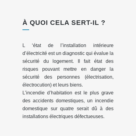
À QUOI CELA SERT-IL ?
L ‘état de l’installation intérieure
d’électricité est un diagnostic qui évalue la
sécurité du logement. Il fait état des
risques pouvant mettre en danger la
sécurité des personnes (électrisation,
électrocution) et leurs biens.
L’incendie d’habitation est le plus grave
des accidents domestiques, un incendie
domestique sur quatre serait dû à des
installations électriques défectueuses.