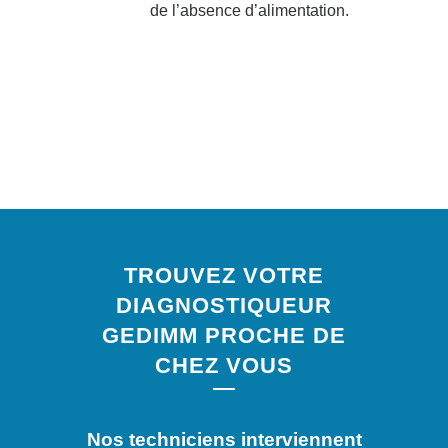
de l’absence d’alimentation.
TROUVEZ VOTRE
DIAGNOSTIQUEUR
GEDIMM PROCHE DE
CHEZ VOUS
Nos techniciens interviennent