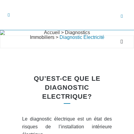
Accueil
>
Diagnostics
Immobiliers
>
Diagnostic Électricité
QU’EST-CE QUE LE
DIAGNOSTIC
ELECTRIQUE?
Le diagnostic électrique est un état des
risques de l’installation intérieure