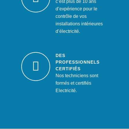
c’est plus de 10 ans
d’expérience pour le
contrôle de vos
installations intérieures
d’électricité.
DES
PROFESSIONNELS
CERTIFIÉS
Nos techniciens sont
formés et certifiés
Electricité.