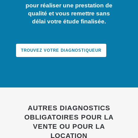
pour réaliser une prestation de
qualité et vous remettre sans
délai votre étude finalisée.
TROUVEZ VOTRE DIAGNOSTIQUEUR
AUTRES DIAGNOSTICS
OBLIGATOIRES POUR LA
VENTE OU POUR LA
LOCATION