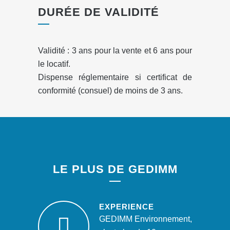
DURÉE DE VALIDITÉ
Validité : 3 ans pour la vente et 6 ans pour
le locatif.
Dispense réglementaire si certificat de
conformité (consuel) de moins de 3 ans.
LE PLUS DE GEDIMM
EXPERIENCE
GEDIMM Environnement,