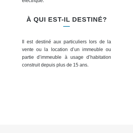
électrique.
À QUI EST-IL DESTINÉ?
Il est destiné aux particuliers lors de la
vente ou la location d’un immeuble ou
partie d’immeuble à usage d’habitation
construit depuis plus de 15 ans.