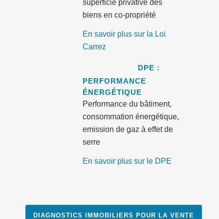
superficie privative des
biens en co-propriété
En savoir plus sur la Loi
Carrez
DPE :
PERFORMANCE
ÉNERGÉTIQUE
Performance du bâtiment,
consommation énergétique,
emission de gaz à effet de
serre
En savoir plus sur le DPE
DIAGNOSTICS IMMOBILIERS POUR LA VENTE