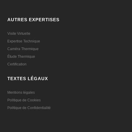
AUTRES EXPERTISES
Visite Virtuelle
Expertise Technique
Caméra Thermique
Étude Thermique
Certification
TEXTES LÉGAUX
Mentions légales
Politique de Cookies
Politique de Confidentialité