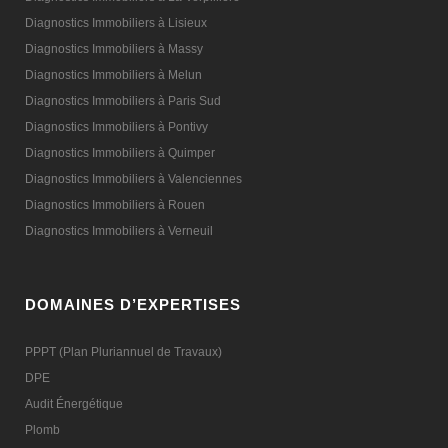
Diagnostics Immobiliers à Lisieux
Diagnostics Immobiliers à Massy
Diagnostics Immobiliers à Melun
Diagnostics Immobiliers à Paris Sud
Diagnostics Immobiliers à Pontivy
Diagnostics Immobiliers à Quimper
Diagnostics Immobiliers à Valenciennes
Diagnostics Immobiliers à Rouen
Diagnostics Immobiliers à Verneuil
DOMAINES D’EXPERTISES
PPPT (Plan Pluriannuel de Travaux)
DPE
Audit Énergétique
Plomb