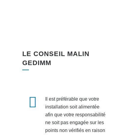
LE CONSEIL MALIN
GEDIMM
Il est préférable que votre
installation soit alimentée
afin que votre responsabilité
ne soit pas engagée sur les
points non vérifiés en raison