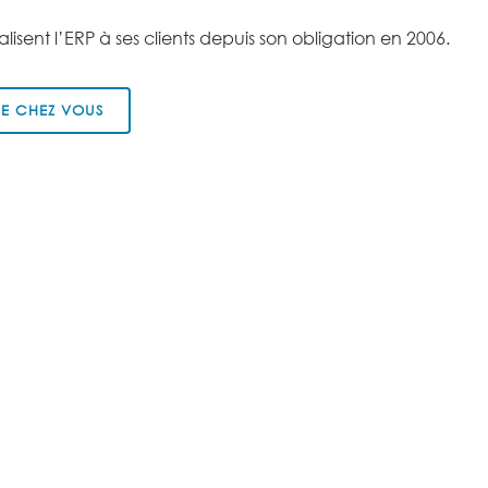
alisent l’ERP à ses clients depuis son obligation en 2006.
E CHEZ VOUS