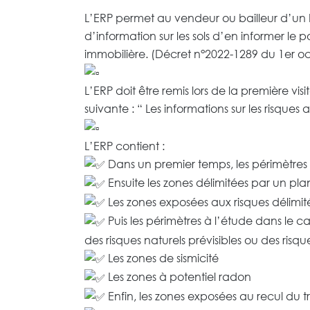
L’ERP permet au vendeur ou bailleur d’un b
d’information sur les sols d’en informer le
immobilière. (Décret n°2022-1289 du 1er oc
L’ERP doit être remis lors de la première 
suivante : “ Les informations sur les risques
L’ERP contient :
Dans un premier temps, les périmètres 
Ensuite les zones délimitées par un pla
Les zones exposées aux risques délimit
Puis les périmètres à l’étude dans le 
des risques naturels prévisibles ou des risqu
Les zones de sismicité
Les zones à potentiel radon
Enfin, les zones exposées au recul du t