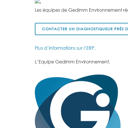
Les équipes de
Gedimm Environnement
ré
CONTACTER UN DIAGNOSTIQUEUR PRÈS D
Plus d’informations sur l’ERP.
L’Equipe Gedimm Environnement.