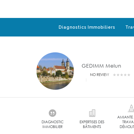
Diagnostics Immobiliers
Tra
GEDIMM Melun
NO REVIEW
AMIANTE
DIAGNOSTIC
EXPERTISES DES
TRAVA
IMMOBILIER
BÂTIMENTS
DÉMOLI