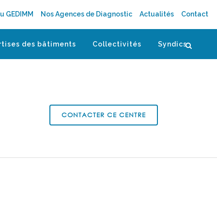
au GEDIMM
Nos Agences de Diagnostic
Actualités
Contact
rtises des bâtiments
Collectivités
Syndics
CONTACTER CE CENTRE