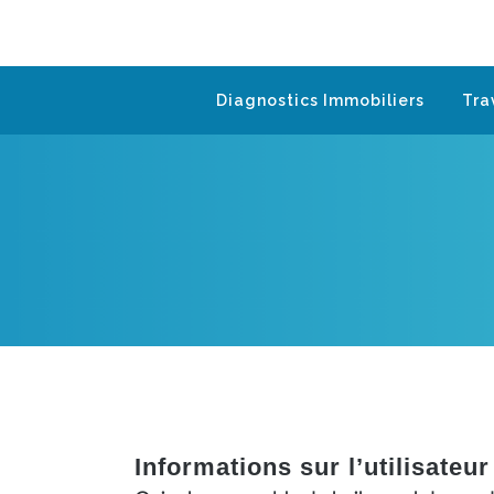
Diagnostics Immobiliers
Tra
Politique de Confid
Informations sur l’utilisateur