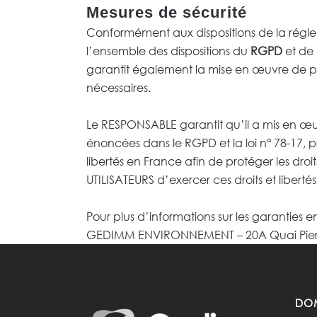
Mesures de sécurité
Conformément aux dispositions de la régle
l’ensemble des dispositions du
RGPD
et de 
garantit également la mise en œuvre de pol
nécessaires.
Le RESPONSABLE garantit qu’il a mis en œuv
énoncées dans le RGPD et la loi n° 78-17, p
libertés en France afin de protéger les dro
UTILISATEURS d’exercer ces droits et libertés
Pour plus d’informations sur les garantie
GEDIMM ENVIRONNEMENT – 20A Quai Pierre
DOM