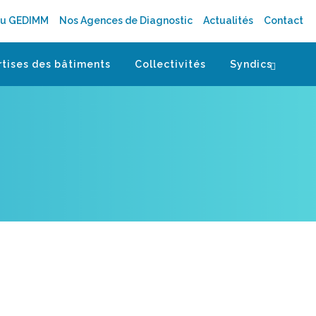
au GEDIMM
Nos Agences de Diagnostic
Actualités
Contact
rtises des bâtiments
Collectivités
Syndics