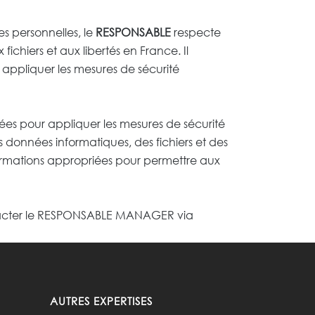
s personnelles, le
RESPONSABLE
respecte
 fichiers et aux libertés en France. Il
appliquer les mesures de sécurité
ées pour appliquer les mesures de sécurité
 données informatiques, des fichiers et des
nformations appropriées pour permettre aux
contacter le RESPONSABLE MANAGER via
AUTRES EXPERTISES