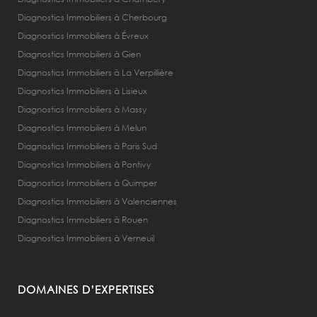
Diagnostics Immobiliers à Cherbourg
Diagnostics Immobiliers à Évreux
Diagnostics Immobiliers à Gien
Diagnostics Immobiliers à La Verpillière
Diagnostics Immobiliers à Lisieux
Diagnostics Immobiliers à Massy
Diagnostics Immobiliers à Melun
Diagnostics Immobiliers à Paris Sud
Diagnostics Immobiliers à Pontivy
Diagnostics Immobiliers à Quimper
Diagnostics Immobiliers à Valenciennes
Diagnostics Immobiliers à Rouen
Diagnostics Immobiliers à Verneuil
DOMAINES D’EXPERTISES