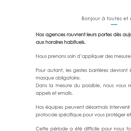
Bonjour à toutes et 
Nos agences rouvrent leurs portes dès aujo
aux horaires habituels.
Nous prenons soin d’appliquer des mesures
Pour autant, les gestes barrières devront 
masque obligatoire.
Dans la mesure du possible, nous vous re
appels et emails.
Nos équipes peuvent désormais interveni
protocole spécifique pour vous protéger et
Cette période a été difficile pour nous to