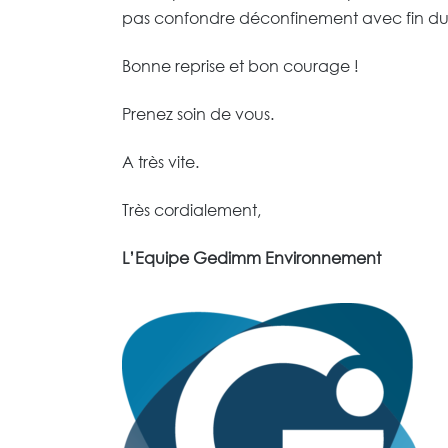
pas confondre déconfinement avec fin du
Bonne reprise et bon courage !
Prenez soin de vous.
A très vite.
Très cordialement,
L’Equipe Gedimm Environnement