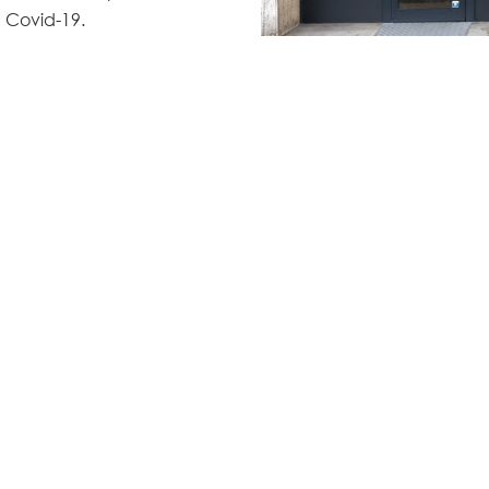
 Covid-19.