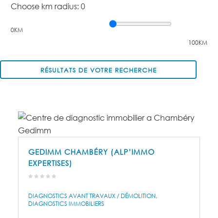
Choose km radius:
0
0KM
100KM
RÉSULTATS DE VOTRE RECHERCHE
GEDIMM CHAMBÉRY (ALP’IMMO
EXPERTISES)
DIAGNOSTICS AVANT TRAVAUX / DÉMOLITION
DIAGNOSTICS IMMOBILIERS