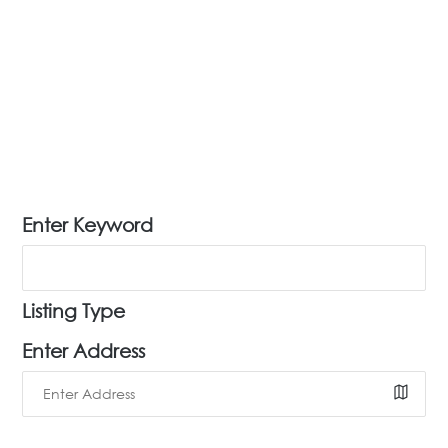
Enter Keyword
Listing Type
Enter Address