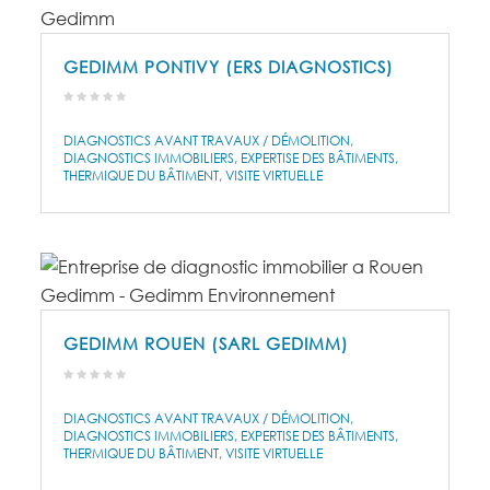
GEDIMM PONTIVY (ERS DIAGNOSTICS)
DIAGNOSTICS AVANT TRAVAUX / DÉMOLITION
DIAGNOSTICS IMMOBILIERS
EXPERTISE DES BÂTIMENTS
THERMIQUE DU BÂTIMENT
VISITE VIRTUELLE
GEDIMM ROUEN (SARL GEDIMM)
DIAGNOSTICS AVANT TRAVAUX / DÉMOLITION
DIAGNOSTICS IMMOBILIERS
EXPERTISE DES BÂTIMENTS
THERMIQUE DU BÂTIMENT
VISITE VIRTUELLE