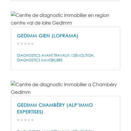
GEDIMM GIEN (LOFRAMA)
DIAGNOSTICS AVANT TRAVAUX / DÉMOLITION
DIAGNOSTICS IMMOBILIERS
GEDIMM CHAMBÉRY (ALP’IMMO
EXPERTISES)