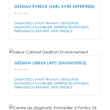
GEDIMM ÉVREUX (SARL AVRE EXPERTISES)
DIAGNOSTICS AVANT TRAVAUX / DÉMOLITION
DIAGNOSTICS IMMOBILIERS
EXPERTISE DES BÂTIMENTS
THERMIQUE DU BÂTIMENT
VISITE VIRTUELLE
GEDIMM LISIEUX (APC DIAGNOSTICS)
DIAGNOSTICS AVANT TRAVAUX / DÉMOLITION
DIAGNOSTICS IMMOBILIERS
EXPERTISE DES BÂTIMENTS
THERMIQUE DU BÂTIMENT
VISITE VIRTUELLE