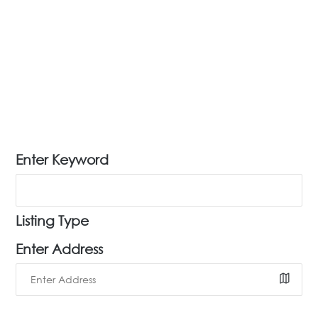
Enter Keyword
Listing Type
Enter Address