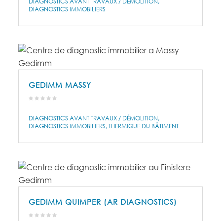
DIAGNOSTICS AVANT TRAVAUX / DÉMOLITION
DIAGNOSTICS IMMOBILIERS
GEDIMM MASSY
DIAGNOSTICS AVANT TRAVAUX / DÉMOLITION
DIAGNOSTICS IMMOBILIERS
THERMIQUE DU BÂTIMENT
GEDIMM QUIMPER (AR DIAGNOSTICS)