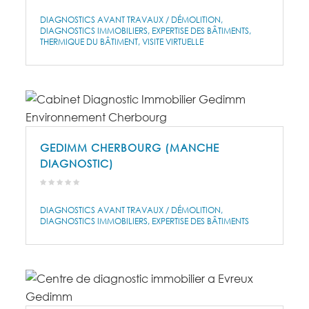
DIAGNOSTICS AVANT TRAVAUX / DÉMOLITION
DIAGNOSTICS IMMOBILIERS
EXPERTISE DES BÂTIMENTS
THERMIQUE DU BÂTIMENT
VISITE VIRTUELLE
GEDIMM CHERBOURG (MANCHE
DIAGNOSTIC)
DIAGNOSTICS AVANT TRAVAUX / DÉMOLITION
DIAGNOSTICS IMMOBILIERS
EXPERTISE DES BÂTIMENTS