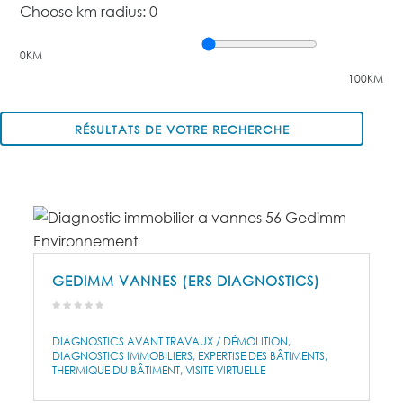
Choose km radius:
0
0KM
100KM
RÉSULTATS DE VOTRE RECHERCHE
GEDIMM VANNES (ERS DIAGNOSTICS)
DIAGNOSTICS AVANT TRAVAUX / DÉMOLITION
DIAGNOSTICS IMMOBILIERS
EXPERTISE DES BÂTIMENTS
THERMIQUE DU BÂTIMENT
VISITE VIRTUELLE