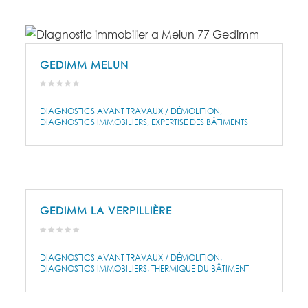
GEDIMM MELUN
DIAGNOSTICS AVANT TRAVAUX / DÉMOLITION
DIAGNOSTICS IMMOBILIERS
EXPERTISE DES BÂTIMENTS
GEDIMM LA VERPILLIÈRE
DIAGNOSTICS AVANT TRAVAUX / DÉMOLITION
DIAGNOSTICS IMMOBILIERS
THERMIQUE DU BÂTIMENT