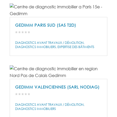
GEDIMM PARIS SUD (SAS T2D)
DIAGNOSTICS AVANT TRAVAUX / DÉMOLITION
DIAGNOSTICS IMMOBILIERS
EXPERTISE DES BÂTIMENTS
GEDIMM VALENCIENNES (SARL NODIAG)
DIAGNOSTICS AVANT TRAVAUX / DÉMOLITION
DIAGNOSTICS IMMOBILIERS