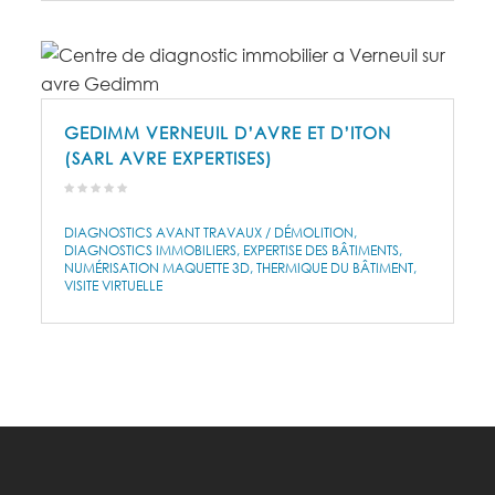
GEDIMM VERNEUIL D’AVRE ET D’ITON
(SARL AVRE EXPERTISES)
DIAGNOSTICS AVANT TRAVAUX / DÉMOLITION
DIAGNOSTICS IMMOBILIERS
EXPERTISE DES BÂTIMENTS
NUMÉRISATION MAQUETTE 3D
THERMIQUE DU BÂTIMENT
VISITE VIRTUELLE