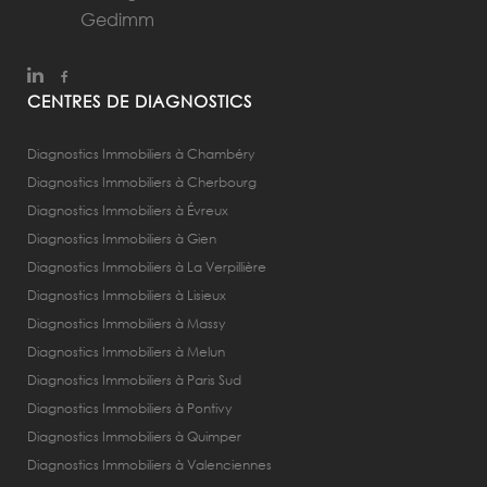
CENTRES DE DIAGNOSTICS
Diagnostics Immobiliers à Chambéry
Diagnostics Immobiliers à Cherbourg
Diagnostics Immobiliers à Évreux
Diagnostics Immobiliers à Gien
Diagnostics Immobiliers à La Verpillière
Diagnostics Immobiliers à Lisieux
Diagnostics Immobiliers à Massy
Diagnostics Immobiliers à Melun
Diagnostics Immobiliers à Paris Sud
Diagnostics Immobiliers à Pontivy
Diagnostics Immobiliers à Quimper
Diagnostics Immobiliers à Valenciennes