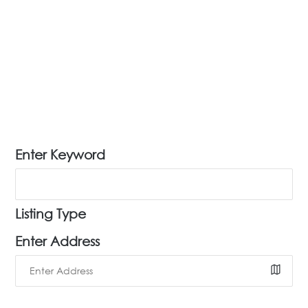
Enter Keyword
Listing Type
Enter Address