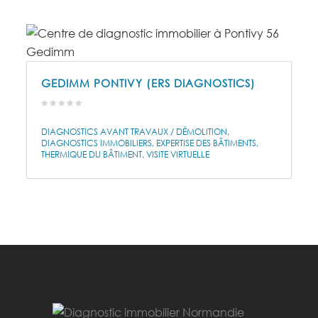
GEDIMM PONTIVY (ERS DIAGNOSTICS)
DIAGNOSTICS AVANT TRAVAUX / DÉMOLITION
DIAGNOSTICS IMMOBILIERS
EXPERTISE DES BÂTIMENTS
THERMIQUE DU BÂTIMENT
VISITE VIRTUELLE