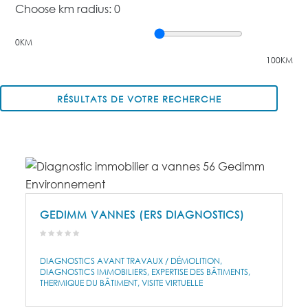
Choose km radius:
0
0KM
100KM
RÉSULTATS DE VOTRE RECHERCHE
GEDIMM VANNES (ERS DIAGNOSTICS)
DIAGNOSTICS AVANT TRAVAUX / DÉMOLITION
DIAGNOSTICS IMMOBILIERS
EXPERTISE DES BÂTIMENTS
THERMIQUE DU BÂTIMENT
VISITE VIRTUELLE