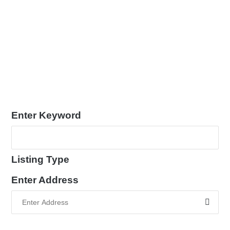
Enter Keyword
Listing Type
Enter Address