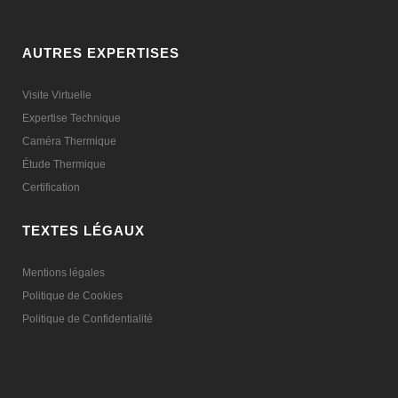
AUTRES EXPERTISES
Visite Virtuelle
Expertise Technique
Caméra Thermique
Étude Thermique
Certification
TEXTES LÉGAUX
Mentions légales
Politique de Cookies
Politique de Confidentialité