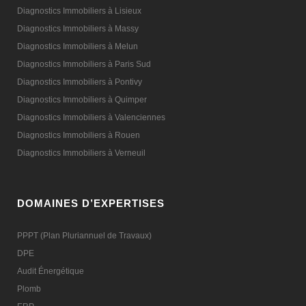
Diagnostics Immobiliers à Lisieux
Diagnostics Immobiliers à Massy
Diagnostics Immobiliers à Melun
Diagnostics Immobiliers à Paris Sud
Diagnostics Immobiliers à Pontivy
Diagnostics Immobiliers à Quimper
Diagnostics Immobiliers à Valenciennes
Diagnostics Immobiliers à Rouen
Diagnostics Immobiliers à Verneuil
DOMAINES D’EXPERTISES
PPPT (Plan Pluriannuel de Travaux)
DPE
Audit Énergétique
Plomb