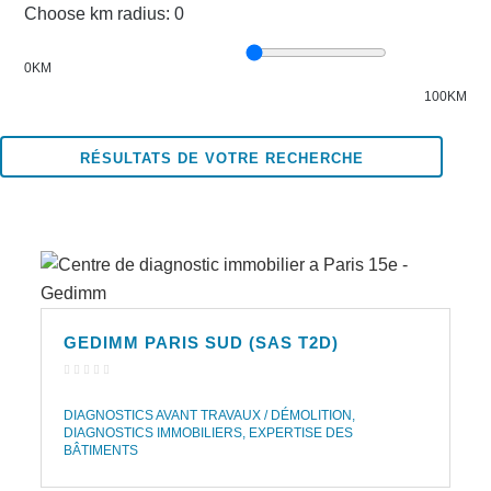
Choose km radius:
0
0KM
100KM
RÉSULTATS DE VOTRE RECHERCHE
GEDIMM PARIS SUD (SAS T2D)
DIAGNOSTICS AVANT TRAVAUX / DÉMOLITION
DIAGNOSTICS IMMOBILIERS
EXPERTISE DES
BÂTIMENTS