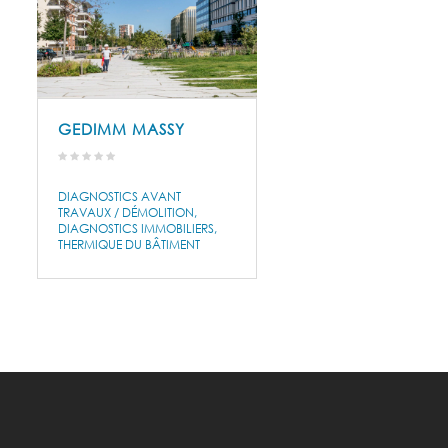
GEDIMM MASSY
DIAGNOSTICS AVANT
TRAVAUX / DÉMOLITION
DIAGNOSTICS IMMOBILIERS
THERMIQUE DU BÂTIMENT