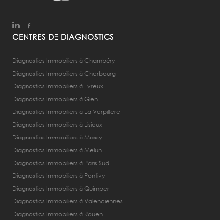
CENTRES DE DIAGNOSTICS
Diagnostics Immobiliers à Chambéry
Diagnostics Immobiliers à Cherbourg
Diagnostics Immobiliers à Évreux
Diagnostics Immobiliers à Gien
Diagnostics Immobiliers à La Verpillière
Diagnostics Immobiliers à Lisieux
Diagnostics Immobiliers à Massy
Diagnostics Immobiliers à Melun
Diagnostics Immobiliers à Paris Sud
Diagnostics Immobiliers à Pontivy
Diagnostics Immobiliers à Quimper
Diagnostics Immobiliers à Valenciennes
Diagnostics Immobiliers à Rouen