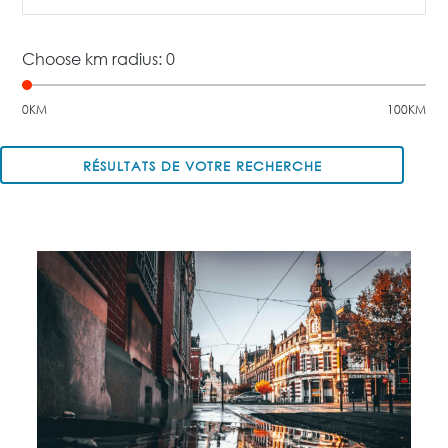
Choose km radius:
0
0KM
100KM
RÉSULTATS DE VOTRE RECHERCHE