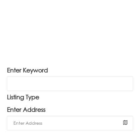
Enter Keyword
Listing Type
Enter Address