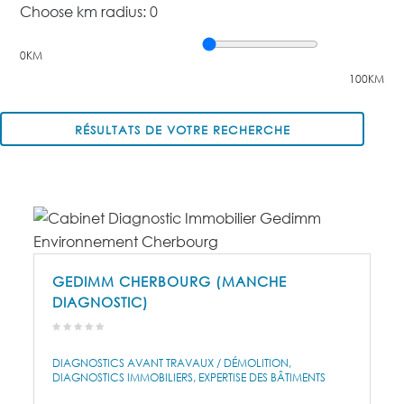
Choose km radius:
0
0KM
100KM
RÉSULTATS DE VOTRE RECHERCHE
GEDIMM CHERBOURG (MANCHE
DIAGNOSTIC)
DIAGNOSTICS AVANT TRAVAUX / DÉMOLITION
DIAGNOSTICS IMMOBILIERS
EXPERTISE DES BÂTIMENTS