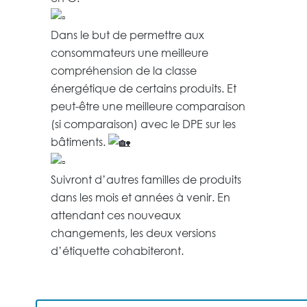
Dans le but de permettre aux
consommateurs une meilleure
compréhension de la classe
énergétique de certains produits. Et
peut-être une meilleure comparaison
(si comparaison) avec le DPE sur les
bâtiments.
Suivront d’autres familles de produits
dans les mois et années à venir. En
attendant ces nouveaux
changements, les deux versions
d’étiquette cohabiteront.