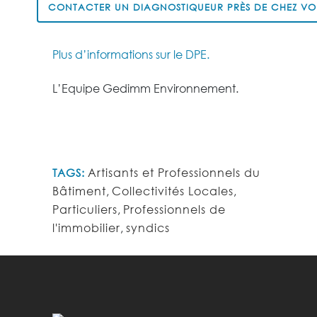
CONTACTER UN DIAGNOSTIQUEUR PRÈS DE CHEZ VO
Plus d’informations sur le DPE.
L’Equipe Gedimm Environnement.
Artisants et Professionnels du
TAGS:
Bâtiment
,
Collectivités Locales
,
Particuliers
,
Professionnels de
l'immobilier
,
syndics