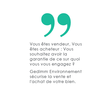
Vous êtes vendeur, Vous
êtes acheteur : Vous
souhaitez avoir la
garantie de ce sur quoi
vous vous engagez ?
Gedimm Environnement
sécurise la vente et
l'achat de votre bien.