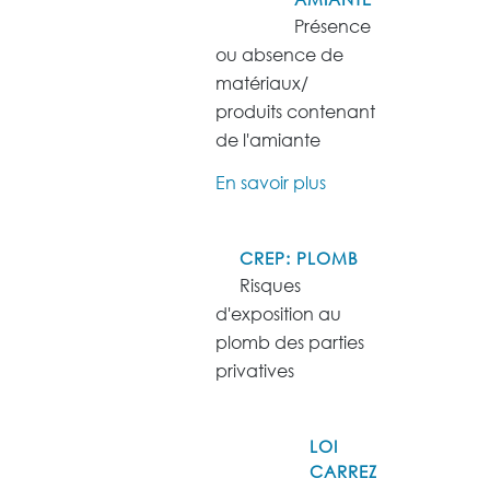
Présence
ou absence de
matériaux/
produits contenant
de l'amiante
En savoir plus
CREP: PLOMB
Risques
d'exposition au
plomb des parties
privatives
LOI
CARREZ