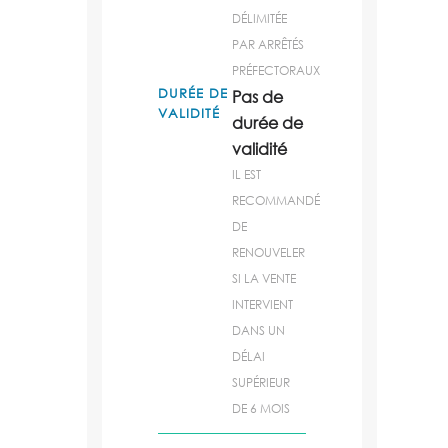
DÉLIMITÉE
PAR ARRÊTÉS
PRÉFECTORAUX
DURÉE DE
Pas de
VALIDITÉ
durée de
validité
IL EST
RECOMMANDÉ
DE
RENOUVELER
SI LA VENTE
INTERVIENT
DANS UN
DÉLAI
SUPÉRIEUR
DE 6 MOIS