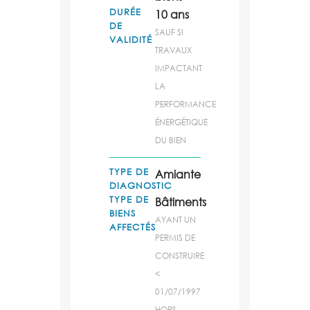
DURÉE
10 ans
DE
SAUF SI
VALIDITÉ
TRAVAUX
IMPACTANT
LA
PERFORMANCE
ÉNERGÉTIQUE
DU BIEN
TYPE DE
Amiante
DIAGNOSTIC
TYPE DE
Bâtiments
BIENS
AYANT UN
AFFECTÉS
PERMIS DE
CONSTRUIRE
<
01/07/1997
HORS