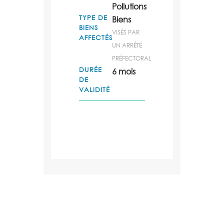
Pollutions
TYPE DE
Biens
BIENS
VISÉS PAR
AFFECTÉS
UN ARRÊTÉ
PRÉFECTORAL
DURÉE
6 mois
DE
VALIDITÉ