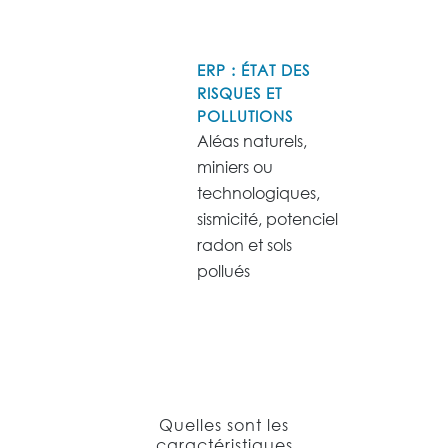
ERP : ÉTAT DES
RISQUES ET
POLLUTIONS
Aléas naturels,
miniers ou
technologiques,
sismicité, potenciel
radon et sols
pollués
Quelles sont les
caractéristiques