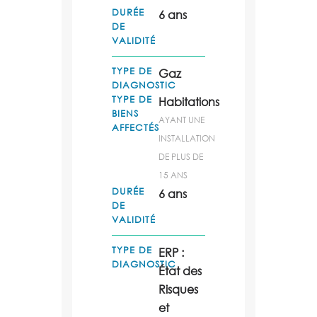
DURÉE
6 ans
DE
VALIDITÉ
TYPE DE
Gaz
DIAGNOSTIC
TYPE DE
Habitations
BIENS
AYANT UNE
AFFECTÉS
INSTALLATION
DE PLUS DE
15 ANS
DURÉE
6 ans
DE
VALIDITÉ
TYPE DE
ERP :
DIAGNOSTIC
État des
Risques
et