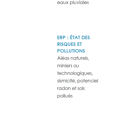
eaux pluviales
ERP : ÉTAT DES
RISQUES ET
POLLUTIONS
Aléas naturels,
miniers ou
technologiques,
sismicité, potenciel
radon et sols
pollués