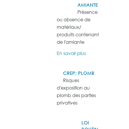
AMIANTE
Présence
ou absence de
matériaux/
produits contenant
de l'amiante
En savoir plus
CREP: PLOMB
Risques
d'exposition au
plomb des parties
privatives
LOI