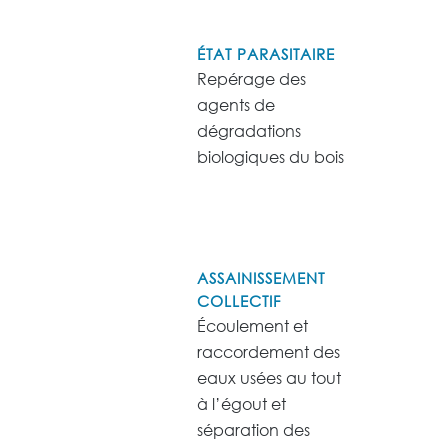
ÉTAT PARASITAIRE
Repérage des
agents de
dégradations
biologiques du bois
ASSAINISSEMENT
COLLECTIF
Écoulement et
raccordement des
eaux usées au tout
à l’égout et
séparation des