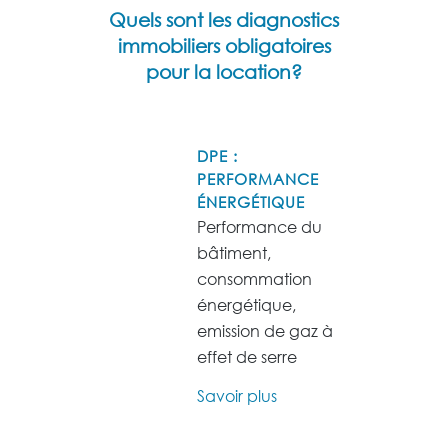
Quels sont les diagnostics
immobiliers obligatoires
pour la location?
DPE :
PERFORMANCE
ÉNERGÉTIQUE
Performance du
bâtiment,
consommation
énergétique,
emission de gaz à
effet de serre
Savoir plus