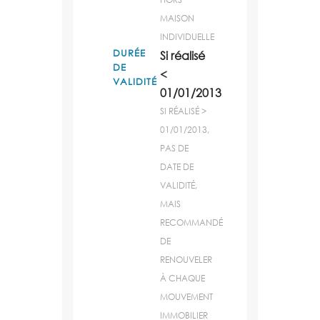
MAISON
INDIVIDUELLE
DURÉE
Si réalisé
DE
<
VALIDITÉ
01/01/2013
SI RÉALISÉ >
01/01/2013,
PAS DE
DATE DE
VALIDITÉ,
MAIS
RECOMMANDÉ
DE
RENOUVELER
À CHAQUE
MOUVEMENT
IMMOBILIER