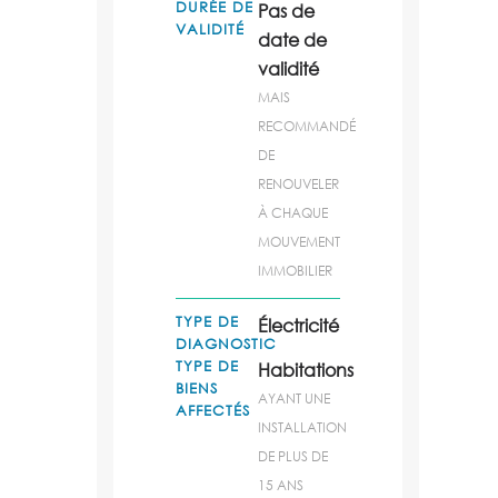
DURÉE DE
Pas de
VALIDITÉ
date de
validité
MAIS
RECOMMANDÉ
DE
RENOUVELER
À CHAQUE
MOUVEMENT
IMMOBILIER
TYPE DE
Électricité
DIAGNOSTIC
TYPE DE
Habitations
BIENS
AYANT UNE
AFFECTÉS
INSTALLATION
DE PLUS DE
15 ANS