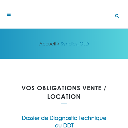
Accueil
>
Syndics_OLD
VOS OBLIGATIONS VENTE /
LOCATION
Dossier de Diagnostic Technique
ou DDT