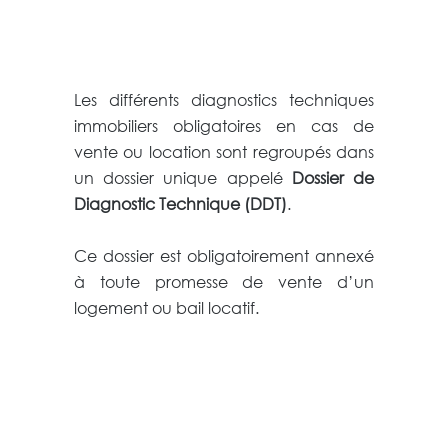
Les différents diagnostics techniques
immobiliers obligatoires en cas de
vente ou location sont regroupés dans
un dossier unique appelé
Dossier de
Diagnostic Technique (DDT)
.
Ce dossier est obligatoirement annexé
à toute promesse de vente d’un
logement ou bail locatif.