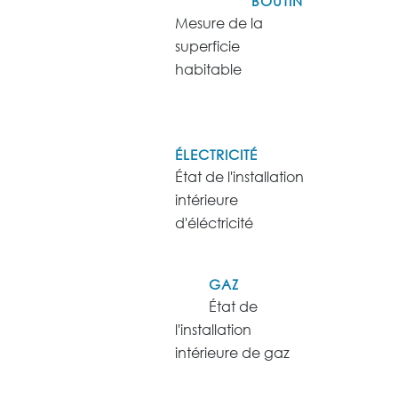
BOUTIN
Mesure de la
superficie
habitable
ÉLECTRICITÉ
État de l'installation
intérieure
d'éléctricité
GAZ
État de
l'installation
intérieure de gaz