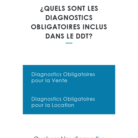
¿QUELS SONT LES
DIAGNOSTICS
OBLIGATOIRES INCLUS
DANS LE DDT?
Diagnostics Obligatoires
pour la Vente
Diagnostics Obligatoires
pour la Location