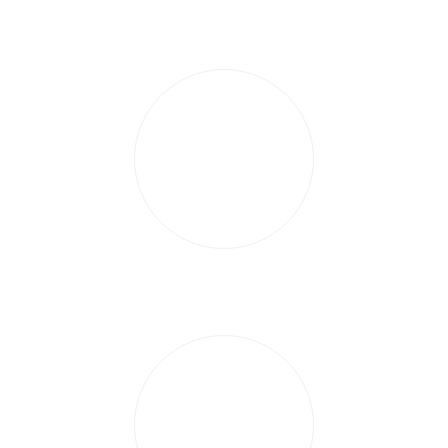
Engagement en terme de qualité et d'éthique
Rapidité d'intervention