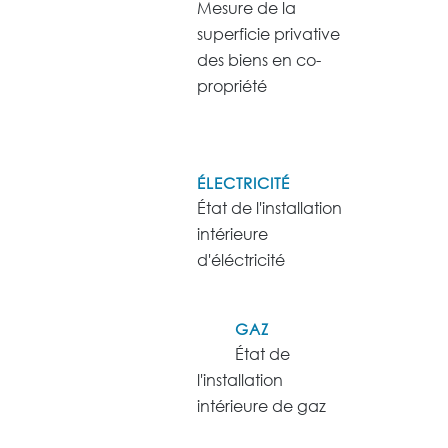
Mesure de la
superficie privative
des biens en co-
propriété
ÉLECTRICITÉ
État de l'installation
intérieure
d'éléctricité
GAZ
État de
l'installation
intérieure de gaz