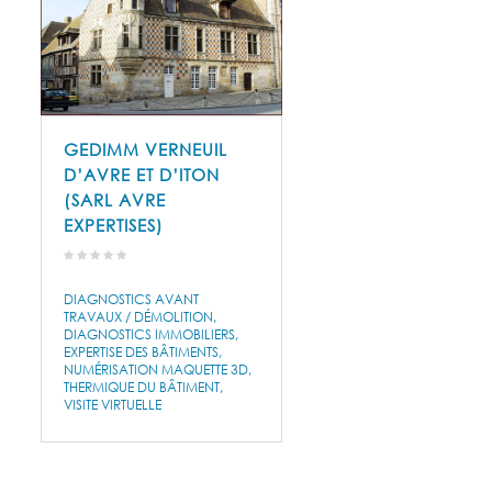
GEDIMM VERNEUIL
D’AVRE ET D’ITON
(SARL AVRE
EXPERTISES)
DIAGNOSTICS AVANT
TRAVAUX / DÉMOLITION
DIAGNOSTICS IMMOBILIERS
EXPERTISE DES BÂTIMENTS
NUMÉRISATION MAQUETTE 3D
THERMIQUE DU BÂTIMENT
VISITE VIRTUELLE