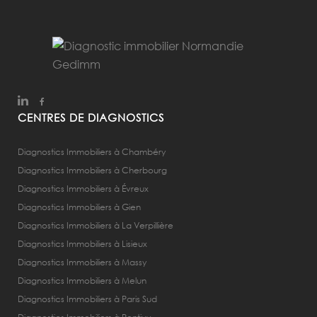
CENTRES DE DIAGNOSTICS
Diagnostics Immobiliers à Chambéry
Diagnostics Immobiliers à Cherbourg
Diagnostics Immobiliers à Évreux
Diagnostics Immobiliers à Gien
Diagnostics Immobiliers à La Verpillière
Diagnostics Immobiliers à Lisieux
Diagnostics Immobiliers à Massy
Diagnostics Immobiliers à Melun
Diagnostics Immobiliers à Paris Sud