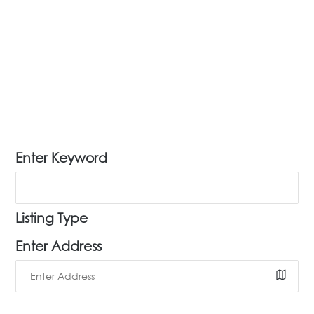
Enter Keyword
Listing Type
Enter Address