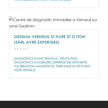
GEDIMM VERNEUIL D’AVRE ET D’ITON
(SARL AVRE EXPERTISES)
DIAGNOSTICS AVANT TRAVAUX / DÉMOLITION
DIAGNOSTICS IMMOBILIERS
EXPERTISE DES BÂTIMENTS
NUMÉRISATION MAQUETTE 3D
THERMIQUE DU BÂTIMENT
VISITE VIRTUELLE