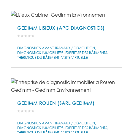
GEDIMM LISIEUX (APC DIAGNOSTICS)
DIAGNOSTICS AVANT TRAVAUX / DÉMOLITION
DIAGNOSTICS IMMOBILIERS
EXPERTISE DES BÂTIMENTS
THERMIQUE DU BÂTIMENT
VISITE VIRTUELLE
GEDIMM ROUEN (SARL GEDIMM)
DIAGNOSTICS AVANT TRAVAUX / DÉMOLITION
DIAGNOSTICS IMMOBILIERS
EXPERTISE DES BÂTIMENTS
THERMIQUE DU BÂTIMENT
VISITE VIRTUELLE