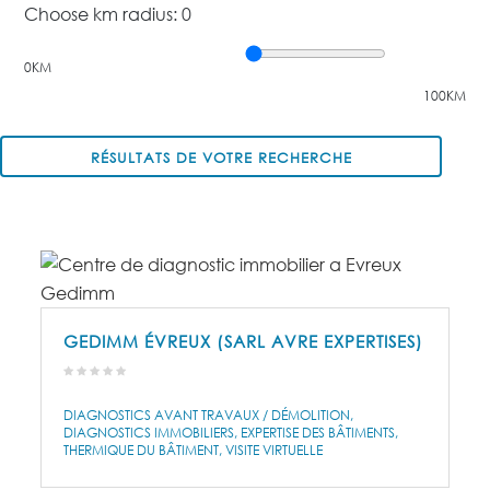
Choose km radius:
0
0KM
100KM
RÉSULTATS DE VOTRE RECHERCHE
GEDIMM ÉVREUX (SARL AVRE EXPERTISES)
DIAGNOSTICS AVANT TRAVAUX / DÉMOLITION
DIAGNOSTICS IMMOBILIERS
EXPERTISE DES BÂTIMENTS
THERMIQUE DU BÂTIMENT
VISITE VIRTUELLE